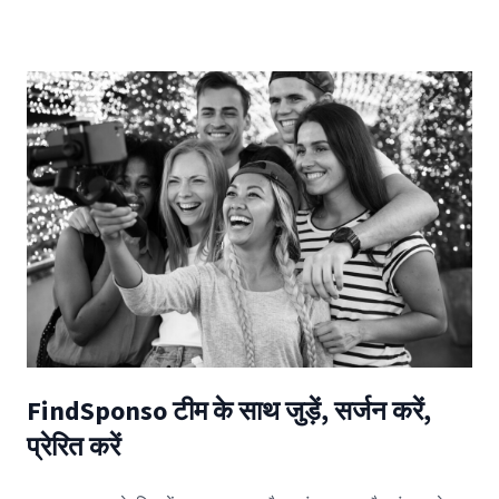
FindSponso टीम के साथ जुड़ें, सर्जन करें,
प्रेरित करें