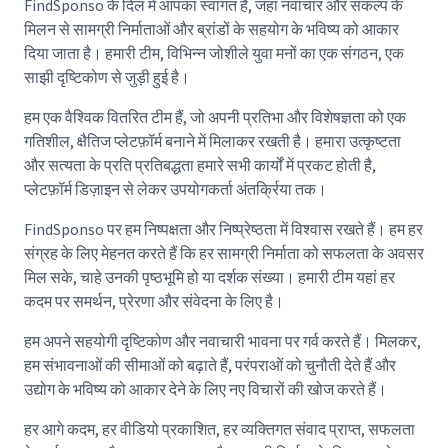
FindSponso के दिल में आपका स्वागत है, जहां नवाचार और संकल्प के
मिलन से सामग्री निर्माताओं और ब्रांडों के सहयोग के भविष्य को आकार
दिया जाता है। हमारी टीम, विभिन्न जोशीले युवा मनों का एक संगठन, एक
साझी दृष्टिकोण से जुड़ी हुई है।
हम एक वैश्विक वितरित टीम हैं, जो अपनी प्रतिभा और विशेषज्ञता को एक
गतिशील, क्षैतिज प्लेटफ़ॉर्म बनाने में मिलाकर रखती है। हमारा उत्कृष्टता
और सत्यता के प्रति प्रतिबद्धता हमारे सभी कार्यों में प्रकट होती है,
प्लेटफ़ॉर्म डिज़ाइन से लेकर उपयोगकर्ता अंतर्क्रिया तक।
FindSponso पर हम निष्पक्षता और निष्प्रेष्ठता में विश्वास रखते हैं। हम हर
संग्रह के लिए मेहनत करते हैं कि हर सामग्री निर्माता को सफलता के अवसर
मिल सके, चाहे उनकी पृष्ठभूमि हो या दर्शक संख्या। हमारी टीम यहां हर
कदम पर समर्थन, प्रेरणा और संवेदना के लिए है।
हम अपने सहयोगी दृष्टिकोण और नवाचारी भावना पर गर्व करते हैं। मिलकर,
हम संभावनाओं की सीमाओं को बढ़ाते हैं, परंपराओं को चुनौती देते हैं और
उद्योग के भविष्य को आकार देने के लिए नए विचारों की खोज करते हैं।
हर आगे कदम, हर वीडियो प्रकाशित, हर व्यक्तिगत संवाद प्राप्त, सफलता