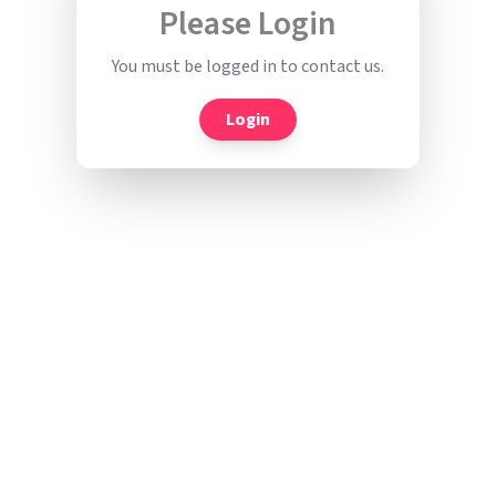
Please Login
You must be logged in to contact us.
Login