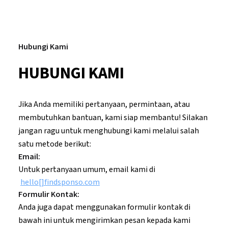
Hubungi Kami
HUBUNGI KAMI
Jika Anda memiliki pertanyaan, permintaan, atau
membutuhkan bantuan, kami siap membantu! Silakan
jangan ragu untuk menghubungi kami melalui salah
satu metode berikut:
Email:
Untuk pertanyaan umum, email kami di
hello[]findsponso.com
Formulir Kontak:
Anda juga dapat menggunakan formulir kontak di
bawah ini untuk mengirimkan pesan kepada kami