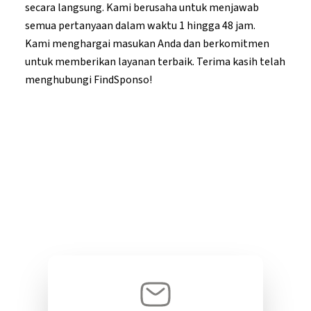
secara langsung. Kami berusaha untuk menjawab
semua pertanyaan dalam waktu 1 hingga 48 jam.
Kami menghargai masukan Anda dan berkomitmen
untuk memberikan layanan terbaik. Terima kasih telah
menghubungi FindSponso!