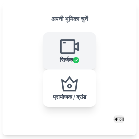
अपनी भूमिका चुनें
सिर्जक
प्रायोजक / ब्रांड
अगला