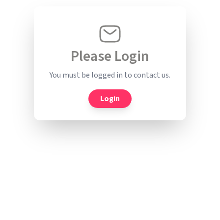
Please Login
You must be logged in to contact us.
Login