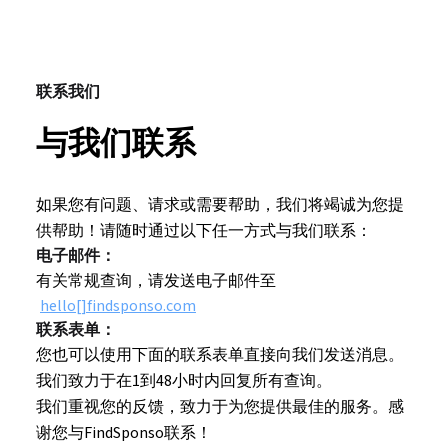
联系我们
与我们联系
如果您有问题、请求或需要帮助，我们将竭诚为您提
供帮助！请随时通过以下任一方式与我们联系：
电子邮件：
有关常规查询，请发送电子邮件至
hello[]findsponso.com
联系表单：
您也可以使用下面的联系表单直接向我们发送消息。
我们致力于在1到48小时内回复所有查询。
我们重视您的反馈，致力于为您提供最佳的服务。感
谢您与FindSponso联系！