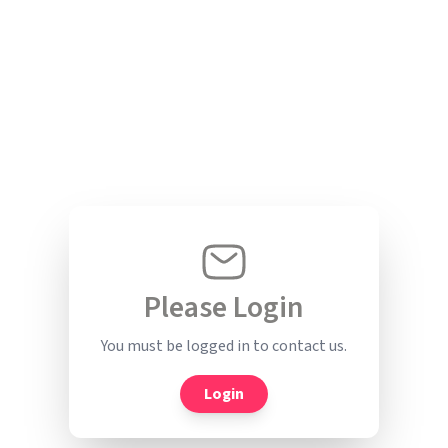
Please Login
You must be logged in to contact us.
Login